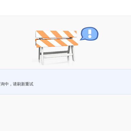
查询中，请刷新重试