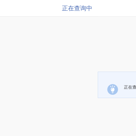
正在查询中
正在