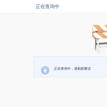
正在查询中
正在查询中，请刷新重试