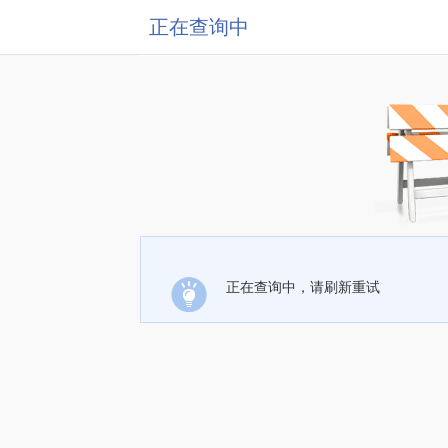
正在查询中
正在查询中，请刷新重试