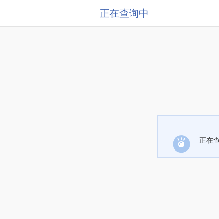
正在查询中
正在