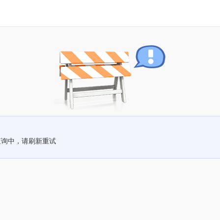
查询中，请刷新重试