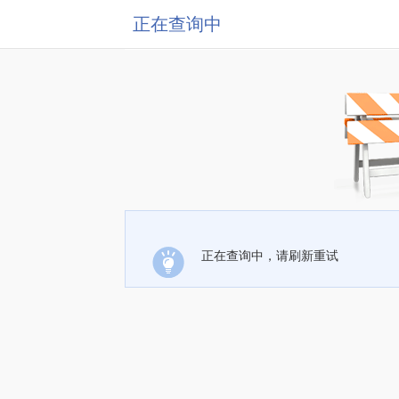
正在查询中
正在查询中，请刷新重试