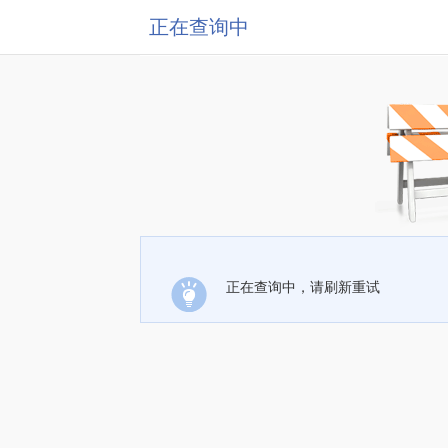
正在查询中
正在查询中，请刷新重试